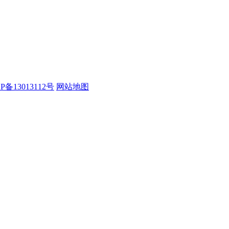
P备13013112号
网站地图