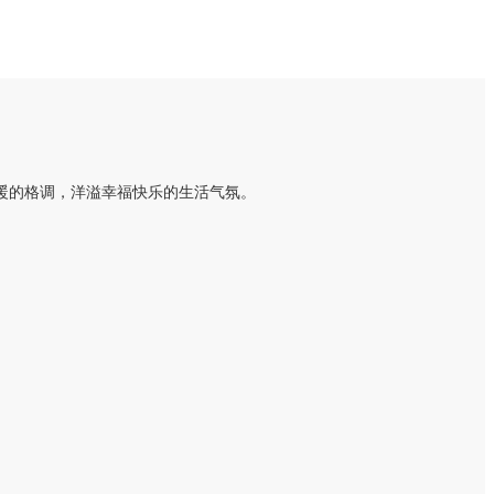
暖的格调，洋溢幸福快乐的生活气氛。