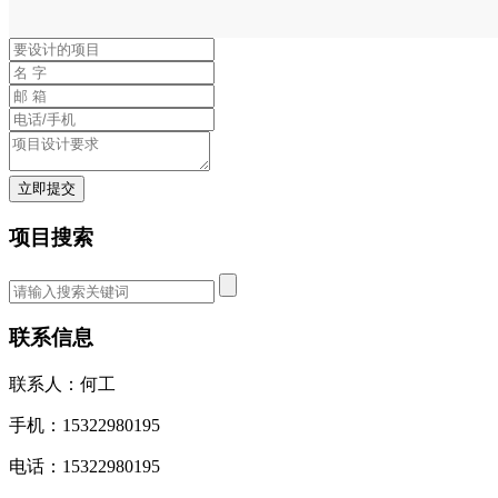
立即提交
项目搜索
联系信息
联系人：何工
手机：15322980195
电话：15322980195