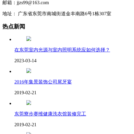
邮箱：jjzs99@163.com
地址： 广东省东莞市南城街道金丰南路6号1栋307室
热点新闻
在东莞室内光源与室内照明系统应如何选择？
2023-03-14
2016年集景装饰公司尾牙宴
2019-02-21
东莞寮步赛维健康洗衣馆装修完工
2019-02-21