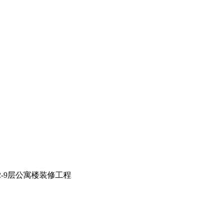
-9层公寓楼装修工程