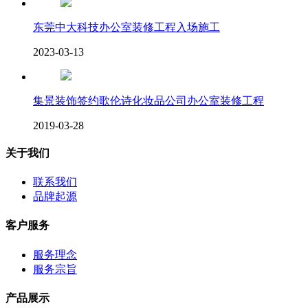
东莞中大科技办公室装修工程入场施工
2023-03-13
集景装饰签约歌伦诗化妆品公司办公室装修工程
2019-03-28
关于我们
联系我们
品牌起源
客户服务
服务理念
服务宗旨
产品展示