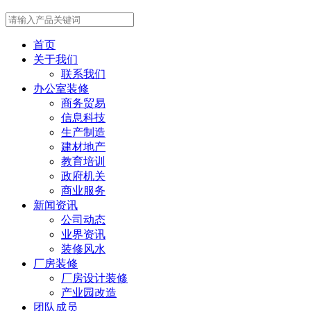
首页
关于我们
联系我们
办公室装修
商务贸易
信息科技
生产制造
建材地产
教育培训
政府机关
商业服务
新闻资讯
公司动态
业界资讯
装修风水
厂房装修
厂房设计装修
产业园改造
团队成员