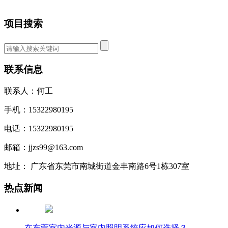
项目搜索
联系信息
联系人：何工
手机：15322980195
电话：15322980195
邮箱：jjzs99@163.com
地址： 广东省东莞市南城街道金丰南路6号1栋307室
热点新闻
在东莞室内光源与室内照明系统应如何选择？