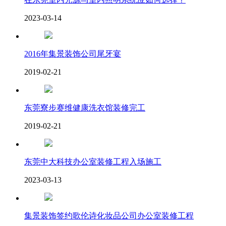
2023-03-14
2016年集景装饰公司尾牙宴
2019-02-21
东莞寮步赛维健康洗衣馆装修完工
2019-02-21
东莞中大科技办公室装修工程入场施工
2023-03-13
集景装饰签约歌伦诗化妆品公司办公室装修工程