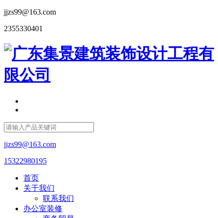
jjzs99@163.com
2355330401
jjzs99@163.com
15322980195
首页
关于我们
联系我们
办公室装修