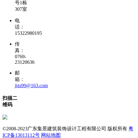
号1栋
307室
电
话：
15322980195
传
真：
0769-
23120636
邮
箱：
jjzs99@163.com
扫描二
维码
©2008-2023广东集景建筑装饰设计工程有限公司 版权所有
粤
ICP备13013112号
网站地图